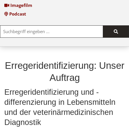
Imagefilm
Podcast
Such
start
Erregeridentifizierung: Unser
Auftrag
Erregeridentifizierung und -
differenzierung in Lebensmitteln
und der veterinärmedizinischen
Diagnostik