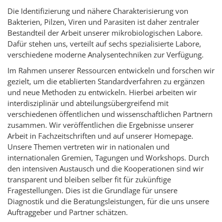
Die Identifizierung und nähere Charakterisierung von
Bakterien, Pilzen, Viren und Parasiten ist daher zentraler
Bestandteil der Arbeit unserer mikrobiologischen Labore.
Dafür stehen uns, verteilt auf sechs spezialisierte Labore,
verschiedene moderne Analysentechniken zur Verfügung.
Im Rahmen unserer Ressourcen entwickeln und forschen wir
gezielt, um die etablierten Standardverfahren zu ergänzen
und neue Methoden zu entwickeln. Hierbei arbeiten wir
interdisziplinär und abteilungsübergreifend mit
verschiedenen öffentlichen und wissenschaftlichen Partnern
zusammen. Wir veröffentlichen die Ergebnisse unserer
Arbeit in Fachzeitschriften und auf unserer Homepage.
Unsere Themen vertreten wir in nationalen und
internationalen Gremien, Tagungen und Workshops. Durch
den intensiven Austausch und die Kooperationen sind wir
transparent und bleiben selber fit für zukünftige
Fragestellungen. Dies ist die Grundlage für unsere
Diagnostik und die Beratungsleistungen, für die uns unsere
Auftraggeber und Partner schätzen.