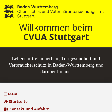
Willkommen beim
CVUA Stuttgart
Lebensmittel­sicherheit, Tiergesundheit und
Verbraucherschutz in Baden-Württemberg und
darüber hinaus.
Menü
Startseite
Kontakt und Anfahrt