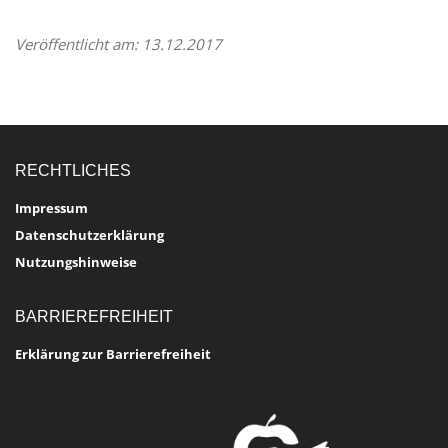
Veröffentlicht am: 13.12.2017
RECHTLICHES
Impressum
Datenschutzerklärung
Nutzungshinweise
BARRIEREFREIHEIT
Erklärung zur Barrierefreiheit