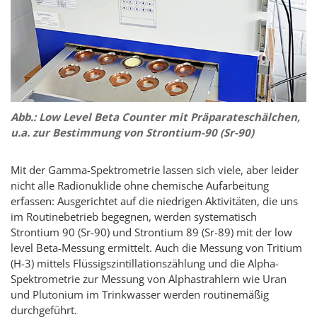
Abb.: Low Level Beta Counter mit Präparateschälchen,
u.a. zur Bestimmung von Strontium-90 (Sr-90)
Mit der Gamma-Spektrometrie lassen sich viele, aber leider
nicht alle Radionuklide ohne chemische Aufarbeitung
erfassen: Ausgerichtet auf die niedrigen Aktivitäten, die uns
im Routinebetrieb begegnen, werden systematisch
Strontium 90 (Sr-90) und Strontium 89 (Sr-89) mit der low
level Beta-Messung ermittelt. Auch die Messung von Tritium
(H-3) mittels Flüssigszintillationszählung und die Alpha-
Spektrometrie zur Messung von Alphastrahlern wie Uran
und Plutonium im Trinkwasser werden routinemäßig
durchgeführt.