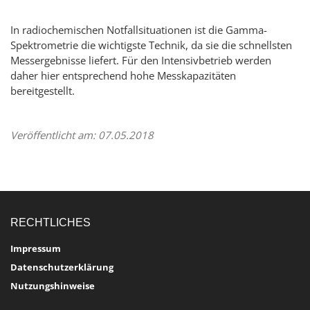
In radiochemischen Notfallsituationen ist die Gamma-
Spektrometrie die wichtigste Technik, da sie die schnellsten
Messergebnisse liefert. Für den Intensivbetrieb werden
daher hier entsprechend hohe Messkapazitäten
bereitgestellt.
Veröffentlicht am: 07.05.2018
RECHTLICHES
Impressum
Datenschutzerklärung
Nutzungshinweise