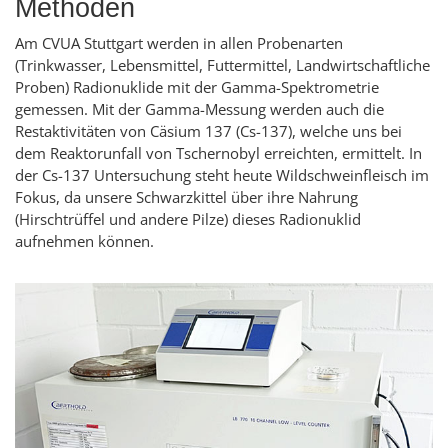
Methoden
Am CVUA Stuttgart werden in allen Probenarten
(Trinkwasser, Lebensmittel, Futtermittel, Landwirtschaftliche
Proben) Radionuklide mit der Gamma-Spektrometrie
gemessen. Mit der Gamma-Messung werden auch die
Restaktivitäten von Cäsium 137 (Cs-137), welche uns bei
dem Reaktorunfall von Tschernobyl erreichten, ermittelt. In
der Cs-137 Untersuchung steht heute Wildschweinfleisch im
Fokus, da unsere Schwarzkittel über ihre Nahrung
(Hirschtrüffel und andere Pilze) dieses Radionuklid
aufnehmen können.