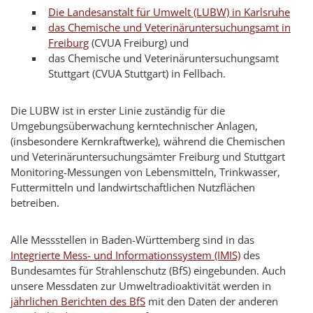
Die Landesanstalt für Umwelt (LUBW) in Karlsruhe
das Chemische und Veterinäruntersuchungsamt in
Freiburg
(CVUA Freiburg) und
das Chemische und Veterinäruntersuchungsamt
Stuttgart (CVUA Stuttgart) in Fellbach.
Die LUBW ist in erster Linie zuständig für die
Umgebungsüberwachung kerntechnischer Anlagen,
(insbesondere Kernkraftwerke), während die Chemischen
und Veterinäruntersuchungsämter Freiburg und Stuttgart
Monitoring-Messungen von Lebensmitteln, Trinkwasser,
Futtermitteln und landwirtschaftlichen Nutzflächen
betreiben.
Alle Messstellen in Baden-Württemberg sind in das
Integrierte Mess- und Informationssystem (IMIS)
des
Bundesamtes für Strahlenschutz (BfS) eingebunden. Auch
unsere Messdaten zur Umweltradioaktivität werden in
jährlichen Berichten des BfS
mit den Daten der anderen