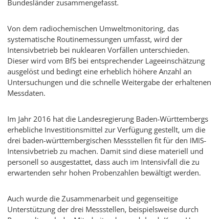
Bundesländer zusammengefasst.
Von dem radiochemischen Umweltmonitoring, das
systematische Routinemessungen umfasst, wird der
Intensivbetrieb bei nuklearen Vorfällen unterschieden.
Dieser wird vom BfS bei entsprechender Lageeinschätzung
ausgelöst und bedingt eine erheblich höhere Anzahl an
Untersuchungen und die schnelle Weitergabe der erhaltenen
Messdaten.
Im Jahr 2016 hat die Landesregierung Baden-Württembergs
erhebliche Investitionsmittel zur Verfügung gestellt, um die
drei baden-württembergischen Messstellen fit für den IMIS-
Intensivbetrieb zu machen. Damit sind diese materiell und
personell so ausgestattet, dass auch im Intensivfall die zu
erwartenden sehr hohen Probenzahlen bewältigt werden.
Auch wurde die Zusammenarbeit und gegenseitige
Unterstützung der drei Messstellen, beispielsweise durch