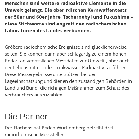
Menschen sind weitere radioaktive Elemente in die
Umwelt gelangt. Die oberirdischen Kernwaffentests
der 50er und 60er Jahre, Tschernobyl und Fukushima –
diese Stichworte sind eng mit den radiochemischen
Laboratorien des Landes verbunden.
Größere radiochemische Ereignisse sind glücklicherweise
selten. Sie können dann aber schlagartig zu einem hohen
Bedarf an verlässlichen Messdaten zur Umwelt-, aber auch
der Lebensmittel- oder Trinkwasser-Radioaktivität führen.
Diese Messergebnisse unterstützen bei der
Lageeinschätzung und dienen den zuständigen Behörden in
Land und Bund, die richtigen Maßnahmen zum Schutz des
Verbrauchers auszuwählen.
Die Partner
Der Flächenstaat Baden-Württemberg betreibt drei
radiochemische Messstellen: