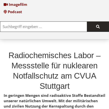
Imagefilm
Podcast
Such
start
Radiochemisches Labor –
Messstelle für nuklearen
Notfallschutz am CVUA
Stuttgart
In geringen Mengen sind radioaktive Stoffe Bestandteil
unserer natürlichen Umwelt. Mit der militärischen
und zivilen Nutzung der Kernspaltung durch den