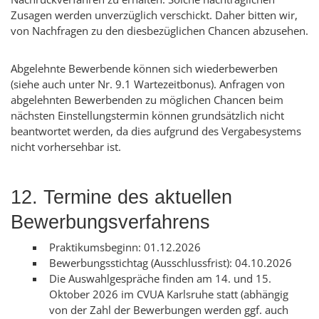
Zusagen werden unverzüglich verschickt. Daher bitten wir,
von Nachfragen zu den diesbezüglichen Chancen abzusehen.
Abgelehnte Bewerbende können sich wiederbewerben
(siehe auch unter Nr. 9.1 Wartezeitbonus). Anfragen von
abgelehnten Bewerbenden zu möglichen Chancen beim
nächsten Einstellungstermin können grundsätzlich nicht
beantwortet werden, da dies aufgrund des Vergabesystems
nicht vorhersehbar ist.
12. Termine des aktuellen
Bewerbungsverfahrens
Praktikumsbeginn: 01.12.2026
Bewerbungsstichtag (Ausschlussfrist): 04.10.2026
Die Auswahlgespräche finden am 14. und 15.
Oktober 2026 im CVUA Karlsruhe statt (abhängig
von der Zahl der Bewerbungen werden ggf. auch