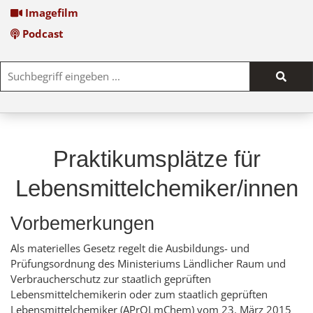
Imagefilm
Podcast
Such
start
Praktikumsplätze für
Lebensmittelchemiker/innen
Vorbemerkungen
Als materielles Gesetz regelt die Ausbildungs- und
Prüfungsordnung des Ministeriums Ländlicher Raum und
Verbraucherschutz zur staatlich geprüften
Lebensmittelchemikerin oder zum staatlich geprüften
Lebensmittelchemiker (APrOLmChem) vom 23. März 2015