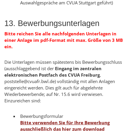
Auswahlgespräche am CVUA Stuttgart geführt)
13. Bewerbungsunterlagen
Bitte reichen Sie alle nachfolgenden Unterlagen in
einer Anlage im pdf-Format mit max. Größe von 3 MB
ein.
Die Unterlagen müssen spätestens bis Bewerbungsschluss
(ausschlaggebend ist der
Eingang im zentralen
elektronischen Postfach des CVUA Freiburg
,
poststelle@cvuafr.bwl.de) vollständig mit allen Anlagen
eingereicht werden. Dies gilt auch für abgelehnte
Wiederbewerbende; auf Nr. 15.6 wird verwiesen.
Einzureichen sind:
Bewerbungsformular
Bitte verwenden Sie für Ihre Bewerbung
ausschließlich das hier zum download