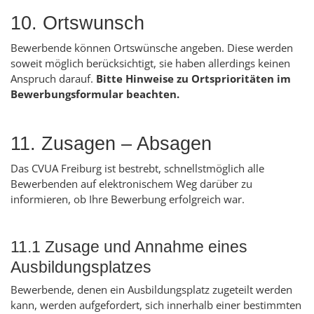
10. Ortswunsch
Bewerbende können Ortswünsche angeben. Diese werden
soweit möglich berücksichtigt, sie haben allerdings keinen
Anspruch darauf.
Bitte Hinweise zu Ortsprioritäten im
Bewerbungsformular beachten.
11. Zusagen – Absagen
Das CVUA Freiburg ist bestrebt, schnellstmöglich alle
Bewerbenden auf elektronischem Weg darüber zu
informieren, ob Ihre Bewerbung erfolgreich war.
11.1 Zusage und Annahme eines
Ausbildungsplatzes
Bewerbende, denen ein Ausbildungsplatz zugeteilt werden
kann, werden aufgefordert, sich innerhalb einer bestimmten