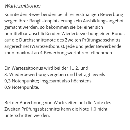
Wartezeitbonus
Konnte den Bewerbenden bei ihrer erstmaligen Bewerbung
wegen ihrer Ranglistenplatzierung kein Ausbildungsangebot
gemacht werden, so bekommen sie bei einer sich
unmittelbar anschließenden Wiederbewerbung einen Bonus
auf die Durchschnittsnote des Zweiten Prüfungsabschnitts
angerechnet (Wartezeitbonus). Jede und jeder Bewerbende
kann maximal an 4 Bewerbungsverfahren teilnehmen.
Ein Wartezeitbonus wird bei der 1., 2. und
3. Wiederbewerbung vergeben und beträgt jeweils
0,3 Notenpunkte; insgesamt also höchstens
0,9 Notenpunkte.
Bei der Anrechnung von Wartezeiten auf die Note des
Zweiten Prüfungsabschnitts kann die Note 1,0 nicht
unterschritten werden.