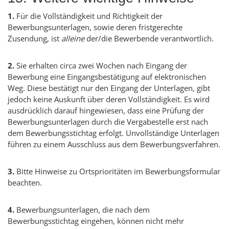
1.
Für die Vollständigkeit und Richtigkeit der
Bewerbungsunterlagen, sowie deren fristgerechte
Zusendung, ist
alleine
der/die Bewerbende verantwortlich.
2.
Sie erhalten circa zwei Wochen nach Eingang der
Bewerbung eine Eingangsbestätigung auf elektronischen
Weg. Diese bestätigt nur den Eingang der Unterlagen, gibt
jedoch keine Auskunft über deren Vollständigkeit. Es wird
ausdrücklich darauf hingewiesen, dass eine Prüfung der
Bewerbungsunterlagen durch die Vergabestelle erst nach
dem Bewerbungsstichtag erfolgt. Unvollständige Unterlagen
führen zu einem Ausschluss aus dem Bewerbungsverfahren.
3.
Bitte Hinweise zu Ortsprioritäten im Bewerbungsformular
beachten.
4.
Bewerbungsunterlagen, die nach dem
Bewerbungsstichtag eingehen, können nicht mehr