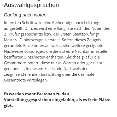
Auswahlgesprächen
Ranking nach Noten
Im ersten Schritt wird eine Reihenfolge nach Leistung
aufgestellt. D. h. es wird eine Rangliste nach den Noten des
2. Prüfungsabschnitts bzw. der Ersten Staatsprüfung/
Master-, Diplomzeugnis erstellt. Sofern dieses Zeugnis
gerundete Einzelnoten ausweist, sind weitere geeignete
Nachweise vorzulegen, die die auf eine Nachkommastelle
bezifferten Einzelnoten enthalten. Gleiches gilt für die
Gesamtnote, sofern diese nur in Worten oder gar nicht
genannt ist: in diesem Fall ist ein Nachweis der
zeugniserstellenden Einrichtung über die dezimale
Gesamtnote vorzulegen.
Es werden mehr Personen zu den
Vorstellungsgesprächen eingeladen, als es freie Plätze
gibt.