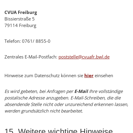
CVUA Freiburg
Bissierstraße 5
79114 Freiburg
Telefon: 0761/ 8855-0
Zentrales E-Mail-Postfach:
poststelle@cvuafr.bwl.de
Hinweise zum Datenschutz können sie
hier
einsehen
Es wird gebeten, bei Anfragen per
E-Mail
Ihre vollständige
postalische Adresse anzugeben. E-Mail-Schreiben, die die
absendende Stelle nicht oder unzureichend erkennen lassen,
werden grundsätzlich nicht bearbeitet.
15. Weitere wichtige Hinweise