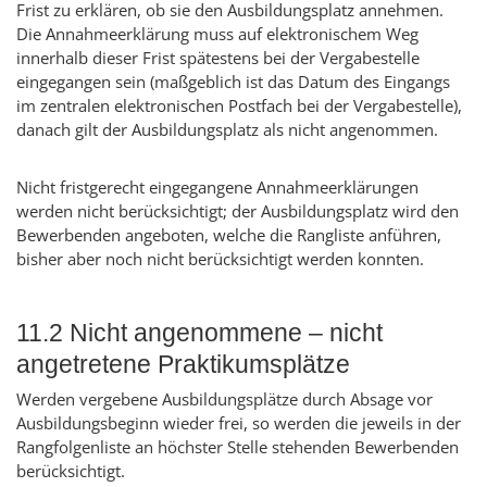
Frist zu erklären, ob sie den Ausbildungsplatz annehmen.
Die Annahmeerklärung muss auf elektronischem Weg
innerhalb dieser Frist spätestens bei der Vergabestelle
eingegangen sein (maßgeblich ist das Datum des Eingangs
im zentralen elektronischen Postfach bei der Vergabestelle),
danach gilt der Ausbildungsplatz als nicht angenommen.
Nicht fristgerecht eingegangene Annahmeerklärungen
werden nicht berücksichtigt; der Ausbildungsplatz wird den
Bewerbenden angeboten, welche die Rangliste anführen,
bisher aber noch nicht berücksichtigt werden konnten.
11.2 Nicht angenommene – nicht
angetretene Praktikumsplätze
Werden vergebene Ausbildungsplätze durch Absage vor
Ausbildungsbeginn wieder frei, so werden die jeweils in der
Rangfolgenliste an höchster Stelle stehenden Bewerbenden
berücksichtigt.