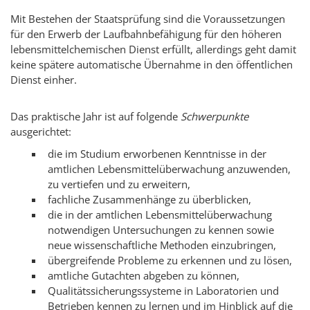
Mit Bestehen der Staatsprüfung sind die Voraussetzungen
für den Erwerb der Laufbahnbefähigung für den höheren
lebensmittelchemischen Dienst erfüllt, allerdings geht damit
keine spätere automatische Übernahme in den öffentlichen
Dienst einher.
Das praktische Jahr ist auf folgende
Schwerpunkte
ausgerichtet:
die im Studium erworbenen Kenntnisse in der
amtlichen Lebensmittelüberwachung anzuwenden,
zu vertiefen und zu erweitern,
fachliche Zusammenhänge zu überblicken,
die in der amtlichen Lebensmittelüberwachung
notwendigen Untersuchungen zu kennen sowie
neue wissenschaftliche Methoden einzubringen,
übergreifende Probleme zu erkennen und zu lösen,
amtliche Gutachten abgeben zu können,
Qualitätssicherungssysteme in Laboratorien und
Betrieben kennen zu lernen und im Hinblick auf die