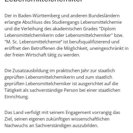
Der in Baden-Württemberg und anderen Bundesländern
erlangte Abschluss des Studiengangs Lebensmittelchemie
und die Verleihung des akademischen Grades "Diplom
Lebensmittelchemikerin oder Lebensmittelchemiker" bzw.
"M. Sc. Lebensmittelchemie“ ist berufsqualifizierend und
eröffnet den Betroffenen die Möglichkeit, uneingeschränkt in
der freien Wirtschaft tätig zu werden.
Die Zusatzausbildung im praktischen Jahr zur staatlich
geprüften Lebensmittelchemikerin und zum staatlich
geprüften Lebensmittelchemiker ist ausgerichtet auf die
Tätigkeit als sachverständige Person bei einer staatlichen
Einrichtung.
Das Land verfolgt mit seinem Engagement vorrangig das
Ziel, seinen eigenen zukünftigen wissenschaftlichen
Nachwuchs an Sachverständigen auszubilden.