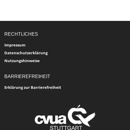
RECHTLICHES
Impressum
Datenschutzerklärung
Nutzungshinweise
BARRIEREFREIHEIT
Erklärung zur Barrierefreiheit