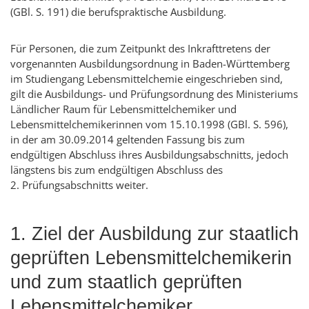
(GBl. S. 191) die berufspraktische Ausbildung.
Für Personen, die zum Zeitpunkt des Inkrafttretens der
vorgenannten Ausbildungsordnung in Baden-Württemberg
im Studiengang Lebensmittelchemie eingeschrieben sind,
gilt die Ausbildungs- und Prüfungsordnung des Ministeriums
Ländlicher Raum für Lebensmittelchemiker und
Lebensmittelchemikerinnen vom 15.10.1998 (GBl. S. 596),
in der am 30.09.2014 geltenden Fassung bis zum
endgültigen Abschluss ihres Ausbildungsabschnitts, jedoch
längstens bis zum endgültigen Abschluss des
2. Prüfungsabschnitts weiter.
1. Ziel der Ausbildung zur staatlich
geprüften Lebensmittelchemikerin
und zum staatlich geprüften
Lebensmittelchemiker