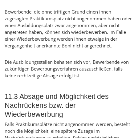
Bewerbende, die ohne triftigen Grund einen ihnen
zugesagten Praktikumsplatz nicht angenommen haben oder
einen Ausbildungsplatz zwar angenommen, aber nicht
angetreten haben, können sich wiederbewerben. Im Falle
einer Wiederbewerbung werden ihnen etwaige in der
Vergangenheit anerkannte Boni nicht angerechnet.
Die Ausbildungsstellen behalten sich vor, Bewerbende von
zukünftigen Bewerbungsverfahren auszuschließen, falls
keine rechtzeitige Absage erfolgt ist.
11.3 Absage und Möglichkeit des
Nachrückens bzw. der
Wiederbewerbung
Falls Praktikumsplätze nicht angenommen werden, besteht
noch die Möglichkeit, eine spätere Zusage im
Nachrückverfahren zu erhalten. Solche nachträglichen