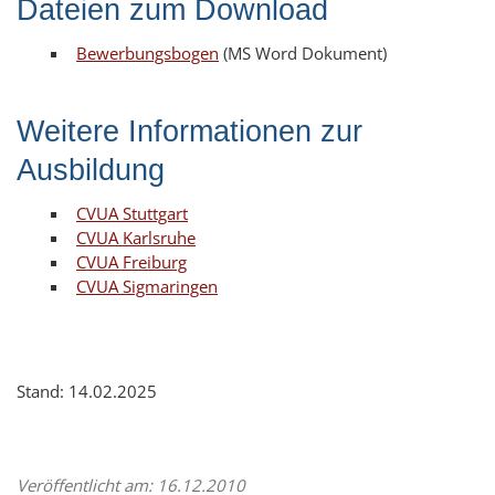
Dateien zum Download
Bewerbungsbogen
(MS Word Dokument)
Weitere Informationen zur
Ausbildung
CVUA Stuttgart
CVUA Karlsruhe
CVUA Freiburg
CVUA Sigmaringen
Stand: 14.02.2025
Veröffentlicht am: 16.12.2010