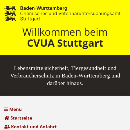
Willkommen beim
CVUA Stuttgart
Lebensmittel­sicherheit, Tiergesundheit und
Verbraucherschutz in Baden-Württemberg und
darüber hinaus.
Menü
Startseite
Kontakt und Anfahrt