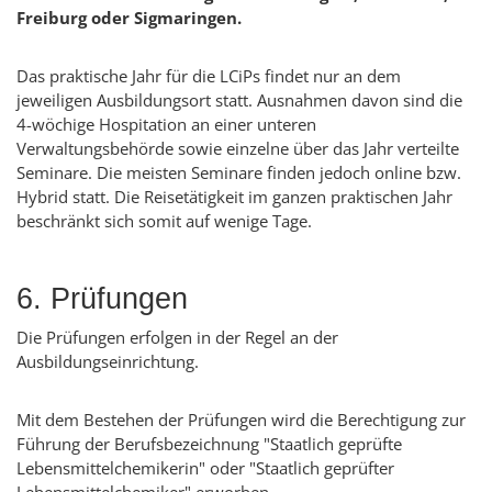
Freiburg oder Sigmaringen.
Das praktische Jahr für die LCiPs findet nur an dem
jeweiligen Ausbildungsort statt. Ausnahmen davon sind die
4-wöchige Hospitation an einer unteren
Verwaltungsbehörde sowie einzelne über das Jahr verteilte
Seminare. Die meisten Seminare finden jedoch online bzw.
Hybrid statt. Die Reisetätigkeit im ganzen praktischen Jahr
beschränkt sich somit auf wenige Tage.
6. Prüfungen
Die Prüfungen erfolgen in der Regel an der
Ausbildungseinrichtung.
Mit dem Bestehen der Prüfungen wird die Berechtigung zur
Führung der Berufsbezeichnung "Staatlich geprüfte
Lebensmittelchemikerin" oder "Staatlich geprüfter