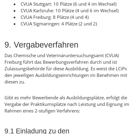
CVUA Stuttgart: 10 Plätze (6 und 4 im Wechsel)
CVUA Karlsruhe: 10 Plätze (4 und 6 im Wechsel)
CVUA Freiburg: 8 Plätze (4 und 4)
CVUA Sigmaringen: 4 Plätze (2 und 2)
9. Vergabeverfahren
Das Chemische und Veterinäruntersuchungsamt (CVUA)
Freiburg führt das Bewerbungsverfahren durch und ist
Zulassungsbehörde für diese Ausbildung. Es weist die LCiPs
den jeweiligen Ausbildungseinrichtungen im Benehmen mit
diesen zu.
Gibt es mehr Bewerbende als Ausbildungsplätze, erfolgt die
Vergabe der Praktikumsplätze nach Leistung und Eignung im
Rahmen eines 2-stufigen Verfahrens:
9.1 Einladung zu den