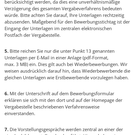
berücksichtigt werden, da dies eine unverhältnismäßige
Verzögerung des gesamten Vergabeverfahrens bedeuten
würde. Bitte achten Sie darauf, Ihre Unterlagen rechtzeitig
abzusenden. Maßgebend für den Bewerbungsstichtag ist der
Eingang der Unterlagen im zentralen elektronischen
Postfach der Vergabestelle.
5.
Bitte reichen Sie nur die unter Punkt 13 genannten
Unterlagen per E-Mail in einer Anlage (pdf-Format,
max. 3 MB) ein. Dies gilt auch bei Wiederbewerbungen. Wir
weisen ausdrücklich darauf hin, dass Wiederbewerbende die
gleichen Unterlagen wie Erstbewerbende vorzulegen haben.
6.
Mit der Unterschrift auf dem Bewerbungsformular
erklären sie sich mit den dort und auf der Homepage der
Vergabestelle beschriebenen Verfahrensweise
einverstanden.
7.
Die Vorstellungsgespräche werden zentral an einer der