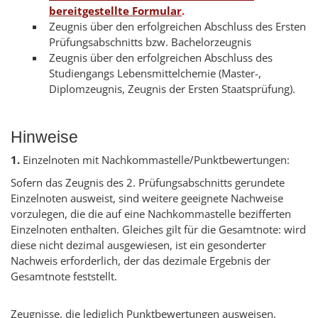
bereitgestellte Formular
.
Zeugnis über den erfolgreichen Abschluss des Ersten
Prüfungsabschnitts bzw. Bachelorzeugnis
Zeugnis über den erfolgreichen Abschluss des
Studiengangs Lebensmittelchemie (Master-,
Diplomzeugnis, Zeugnis der Ersten Staatsprüfung).
Hinweise
1.
Einzelnoten mit Nachkommastelle/Punktbewertungen:
Sofern das Zeugnis des 2. Prüfungsabschnitts gerundete
Einzelnoten ausweist, sind weitere geeignete Nachweise
vorzulegen, die die auf eine Nachkommastelle bezifferten
Einzelnoten enthalten. Gleiches gilt für die Gesamtnote: wird
diese nicht dezimal ausgewiesen, ist ein gesonderter
Nachweis erforderlich, der das dezimale Ergebnis der
Gesamtnote feststellt.
Zeugnisse, die lediglich Punktbewertungen ausweisen,