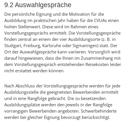
9.2 Auswahlgespräche
Die persönliche Eignung und die Motivation für die
Ausbildung im praktischen Jahr haben für die CVUAs einen
hohen Stellenwert. Diese wird im Rahmen eines
Vorstellungsgesprächs ermittelt. Die Vorstellungsgespräche
finden zentral an einem der vier Ausbildungsorte (z. B. in
Stuttgart, Freiburg, Karlsruhe oder Sigmaringen) statt. Der
Ort der Auswahlgespräche kann variieren. Vorsorglich wird
darauf hingewiesen, dass die Ihnen im Zusammenhang mit
dem Vorstellungsgespräch entstehenden Reisekosten leider
nicht erstattet werden können.
Nach Abschluss der Vorstellungsgespräche werden für jede
Ausbildungsstelle die geeignetsten Bewerbenden ermittelt
und in eine Rangfolge gebracht. Die zu besetzenden
Ausbildungsplätze werden den jeweils in der Rangfolge
vorrangigen Bewerbenden angeboten. Schwerbehinderte
werden bei gleicher Eignung bevorzugt berücksichtigt.