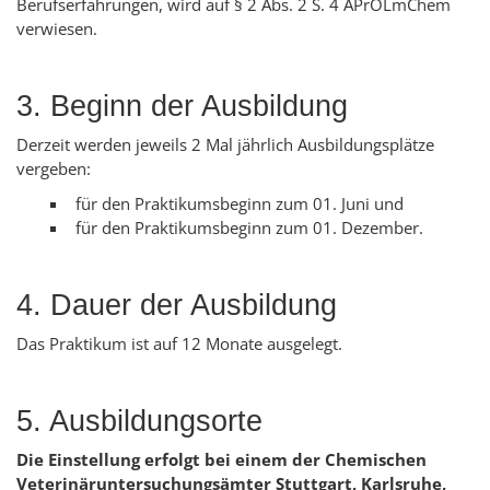
Berufserfahrungen, wird auf § 2 Abs. 2 S. 4 APrOLmChem
verwiesen.
3. Beginn der Ausbildung
Derzeit werden jeweils 2 Mal jährlich Ausbildungsplätze
vergeben:
für den Praktikumsbeginn zum 01. Juni und
für den Praktikumsbeginn zum 01. Dezember.
4. Dauer der Ausbildung
Das Praktikum ist auf 12 Monate ausgelegt.
5. Ausbildungsorte
Die Einstellung erfolgt bei einem der Chemischen
Veterinäruntersuchungsämter Stuttgart, Karlsruhe,