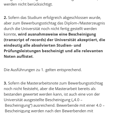
werden nicht berücksichtigt.
2.
Sofern das Studium erfolgreich abgeschlossen wurde,
aber zum Bewerbungsstichtag das Diplom-/Masterzeugnis
durch die Universität noch nicht fertig gestellt werden
konnte,
wird ausnahmsweise eine Bescheinigung
(
transcript of records
) der Universität akzeptiert, die
eindeutig alle absolvierten Studien- und
Prüfungsleistungen bescheinigt und alle relevanten
Noten auflistet
.
Die Ausführungen zu 1. gelten entsprechend.
3.
Sofern die Masterarbeitsnote zum Bewerbungsstichtag
noch nicht feststeht, aber die Masterarbeit bereits als
bestanden gewertet werden kann, ist auch eine von der
Universität ausgestellte Bescheinigung („4.0 –
Bescheinigung“) ausreichend. Bewerbende mit einer 4.0 –
Bescheinigung werden nach den Bewerbenden mit