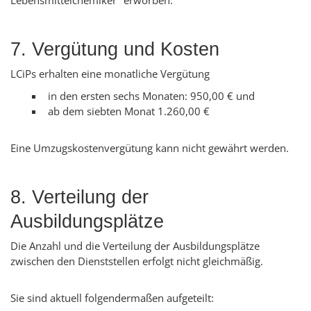
Lebensmittelchemiker" erworben.
7. Vergütung und Kosten
LCiPs erhalten eine monatliche Vergütung
in den ersten sechs Monaten: 950,00 € und
ab dem siebten Monat 1.260,00 €
Eine Umzugskostenvergütung kann nicht gewährt werden.
8. Verteilung der
Ausbildungsplätze
Die Anzahl und die Verteilung der Ausbildungsplätze
zwischen den Dienststellen erfolgt nicht gleichmäßig.
Sie sind aktuell folgendermaßen aufgeteilt: