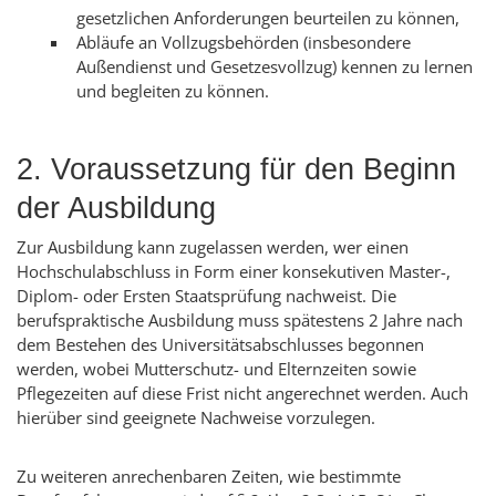
gesetzlichen Anforderungen beurteilen zu können,
Abläufe an Vollzugsbehörden (insbesondere
Außendienst und Gesetzesvollzug) kennen zu lernen
und begleiten zu können.
2. Voraussetzung für den Beginn
der Ausbildung
Zur Ausbildung kann zugelassen werden, wer einen
Hochschulabschluss in Form einer konsekutiven Master-,
Diplom- oder Ersten Staatsprüfung nachweist. Die
berufspraktische Ausbildung muss spätestens 2 Jahre nach
dem Bestehen des Universitätsabschlusses begonnen
werden, wobei Mutterschutz- und Elternzeiten sowie
Pflegezeiten auf diese Frist nicht angerechnet werden. Auch
hierüber sind geeignete Nachweise vorzulegen.
Zu weiteren anrechenbaren Zeiten, wie bestimmte