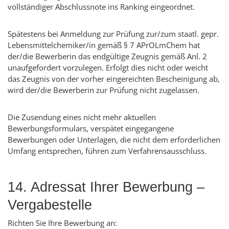
vollständiger Abschlussnote ins Ranking eingeordnet.
Spätestens bei Anmeldung zur Prüfung zur/zum staatl. gepr.
Lebensmittelchemiker/in gemäß § 7 APrOLmChem hat
der/die Bewerberin das endgültige Zeugnis gemäß Anl. 2
unaufgefordert vorzulegen. Erfolgt dies nicht oder weicht
das Zeugnis von der vorher eingereichten Bescheinigung ab,
wird der/die Bewerberin zur Prüfung nicht zugelassen.
Die Zusendung eines nicht mehr aktuellen
Bewerbungsformulars, verspätet eingegangene
Bewerbungen oder Unterlagen, die nicht dem erforderlichen
Umfang entsprechen, führen zum Verfahrensausschluss.
14. Adressat Ihrer Bewerbung –
Vergabestelle
Richten Sie Ihre Bewerbung an: