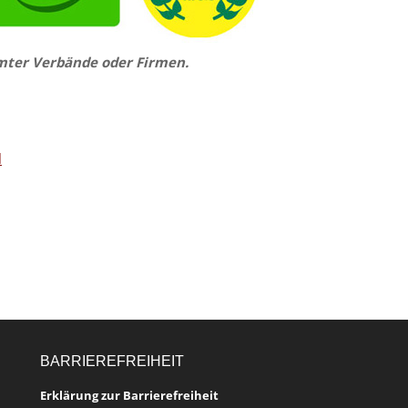
mmter Verbände oder Firmen.
l
BARRIEREFREIHEIT
Erklärung zur Barrierefreiheit