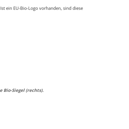
 Ist ein EU-Bio-Logo vorhanden, sind diese
 Bio-Siegel (rechts).