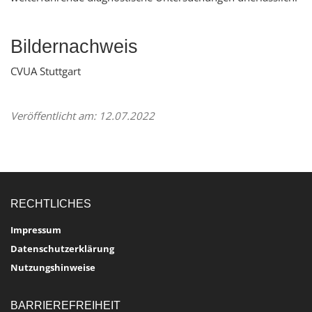
Bildernachweis
CVUA Stuttgart
Veröffentlicht am: 12.07.2022
RECHTLICHES
Impressum
Datenschutzerklärung
Nutzungshinweise
BARRIEREFREIHEIT