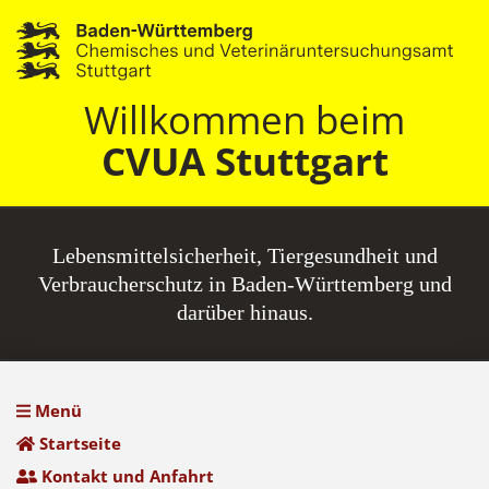
Willkommen beim
CVUA Stuttgart
Lebensmittel­sicherheit, Tiergesundheit und
Verbraucherschutz in Baden-Württemberg und
darüber hinaus.
Menü
Startseite
Kontakt und Anfahrt