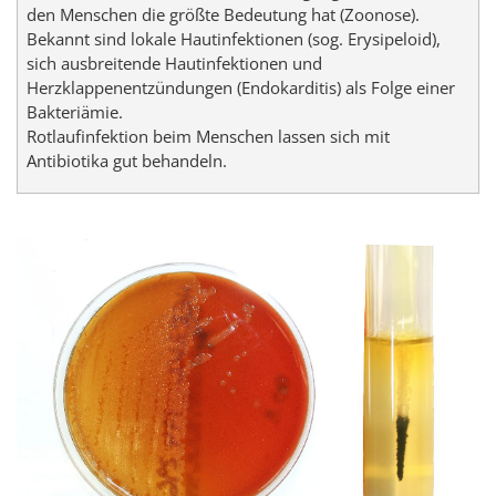
den Menschen die größte Bedeutung hat (Zoonose).
Bekannt sind lokale Hautinfektionen (sog. Erysipeloid),
sich ausbreitende Hautinfektionen und
Herzklappenentzündungen (Endokarditis) als Folge einer
Bakteriämie.
Rotlaufinfektion beim Menschen lassen sich mit
Antibiotika gut behandeln.