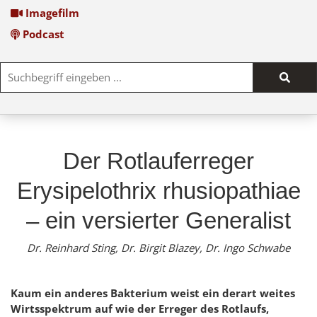
Imagefilm
Podcast
Such
start
Der Rotlauferreger
Erysipelothrix rhusiopathiae
– ein versierter Generalist
Dr. Reinhard Sting, Dr. Birgit Blazey, Dr. Ingo Schwabe
Kaum ein anderes Bakterium weist ein derart weites
Wirtsspektrum auf wie der Erreger des Rotlaufs,