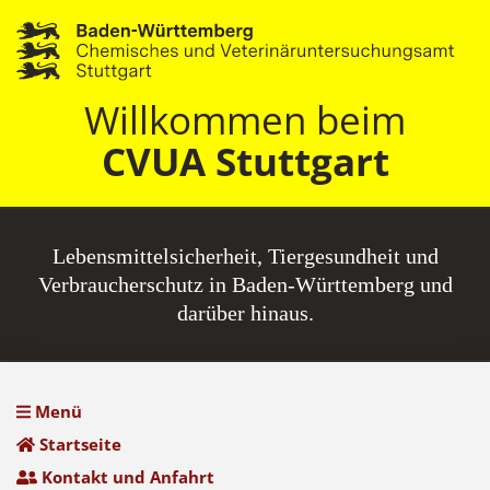
Willkommen beim
CVUA Stuttgart
Lebensmittel­sicherheit, Tiergesundheit und
Verbraucherschutz in Baden-Württemberg und
darüber hinaus.
Menü
Startseite
Kontakt und Anfahrt