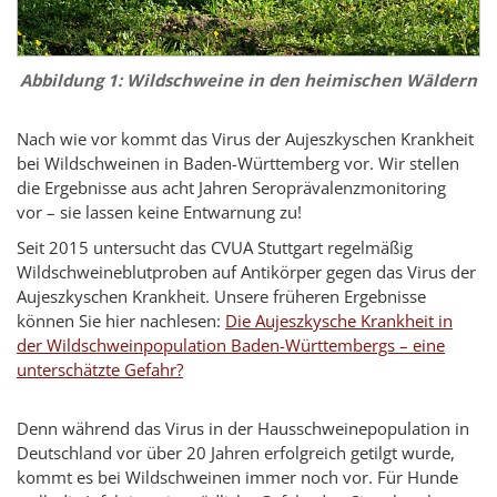
Abbildung 1: Wildschweine in den heimischen Wäldern
Nach wie vor kommt das Virus der Aujeszkyschen Krankheit
bei Wildschweinen in Baden-Württemberg vor. Wir stellen
die Ergebnisse aus acht Jahren Seroprävalenzmonitoring
vor – sie lassen keine Entwarnung zu!
Seit 2015 untersucht das CVUA Stuttgart regelmäßig
Wildschweineblutproben auf Antikörper gegen das Virus der
Aujeszkyschen Krankheit. Unsere früheren Ergebnisse
können Sie hier nachlesen:
Die Aujeszkysche Krankheit in
der Wildschweinpopulation Baden-Württembergs – eine
unterschätzte Gefahr?
Denn während das Virus in der Hausschweinepopulation in
Deutschland vor über 20 Jahren erfolgreich getilgt wurde,
kommt es bei Wildschweinen immer noch vor. Für Hunde