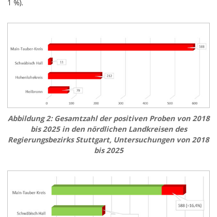
1 %).
Abbildung 2: Gesamtzahl der positiven Proben von 2018
bis 2025 in den nördlichen Landkreisen des
Regierungsbezirks Stuttgart, Untersuchungen von 2018
bis 2025