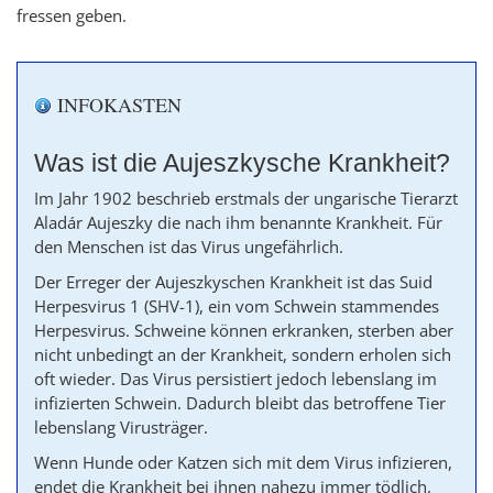
fressen geben.
INFOKASTEN
Was ist die Aujeszkysche Krankheit?
Im Jahr 1902 beschrieb erstmals der ungarische Tierarzt
Aladár Aujeszky die nach ihm benannte Krankheit. Für
den Menschen ist das Virus ungefährlich.
Der Erreger der Aujeszkyschen Krankheit ist das Suid
Herpesvirus 1 (SHV-1), ein vom Schwein stammendes
Herpesvirus. Schweine können erkranken, sterben aber
nicht unbedingt an der Krankheit, sondern erholen sich
oft wieder. Das Virus persistiert jedoch lebenslang im
infizierten Schwein. Dadurch bleibt das betroffene Tier
lebenslang Virusträger.
Wenn Hunde oder Katzen sich mit dem Virus infizieren,
endet die Krankheit bei ihnen nahezu immer tödlich.