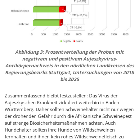
Abbildung 3: Prozentverteilung der Proben mit
negativem und positivem Aujeszkyvirus-
Antikörpernachweis in den nördlichen Landkreisen des
Regierungsbezirks Stuttgart, Untersuchungen von 2018
bis 2025
Zusammenfassend bleibt festzustellen: Das Virus der
Aujeszkyschen Krankheit zirkuliert weiterhin in Baden-
Württemberg. Daher sollten Schweinehalter nicht nur wegen
der drohenden Gefahr durch die Afrikanische Schweinepest
auf strenge Biosicherheitsmaßnahmen achten. Auch
Hundehalter sollten ihre Hunde von Wildschweinen
fernhalten und ihnen kein rohes Wildschweinefleisch zu