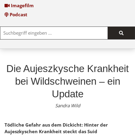
Imagefilm
Podcast
Such
start
Die Aujeszkysche Krankheit
bei Wildschweinen – ein
Update
Sandra Wild
Tödliche Gefahr aus dem Dickicht: Hinter der
Aujeszkyschen Krankheit steckt das Suid