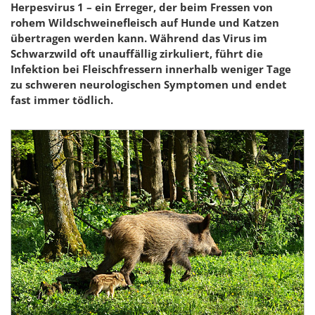
Herpesvirus 1 – ein Erreger, der beim Fressen von
rohem Wildschweinefleisch auf Hunde und Katzen
übertragen werden kann. Während das Virus im
Schwarzwild oft unauffällig zirkuliert, führt die
Infektion bei Fleischfressern innerhalb weniger Tage
zu schweren neurologischen Symptomen und endet
fast immer tödlich.