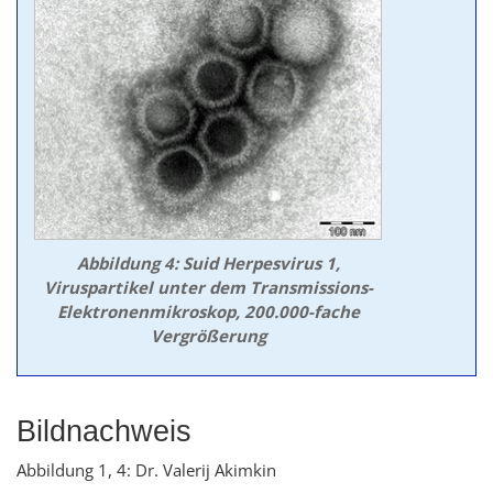
Abbildung 4: Suid Herpesvirus 1,
Viruspartikel unter dem Transmissions-
Elektronenmikroskop, 200.000-fache
Vergrößerung
Bildnachweis
Abbildung 1, 4: Dr. Valerij Akimkin