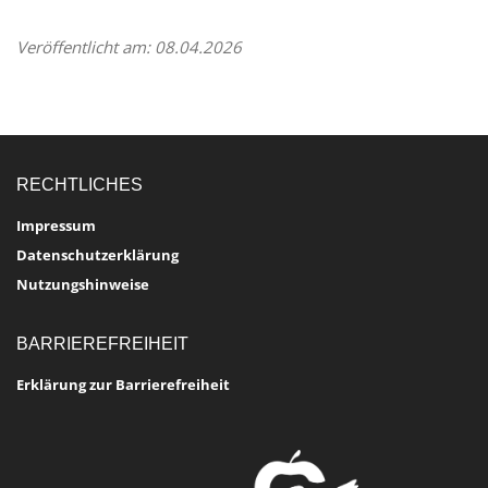
Veröffentlicht am: 08.04.2026
RECHTLICHES
Impressum
Datenschutzerklärung
Nutzungshinweise
BARRIEREFREIHEIT
Erklärung zur Barrierefreiheit